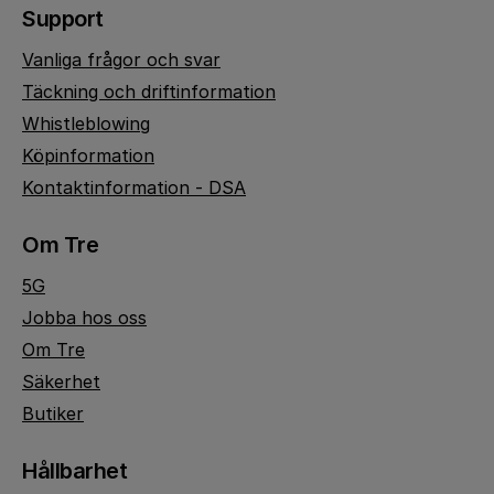
Support
Vanliga frågor och svar
Täckning och driftinformation
Whistleblowing
Köpinformation
Kontaktinformation - DSA
Om Tre
5G
Jobba hos oss
Om Tre
Säkerhet
Butiker
Hållbarhet