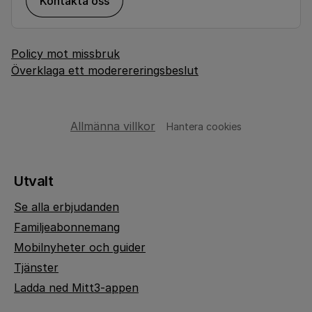
Kontakta oss
Policy mot missbruk
Överklaga ett moderereringsbeslut
Allmänna villkor
Hantera cookies
Utvalt
Se alla erbjudanden
Familjeabonnemang
Mobilnyheter och guider
Tjänster
Ladda ned Mitt3-appen