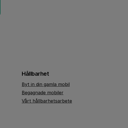
Hållbarhet
Byt in din gamla mobil
Begagnade mobiler
Vårt hållbarhetsarbete