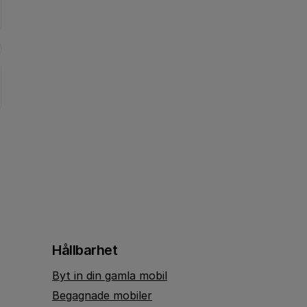
Hållbarhet
Byt in din gamla mobil
Begagnade mobiler