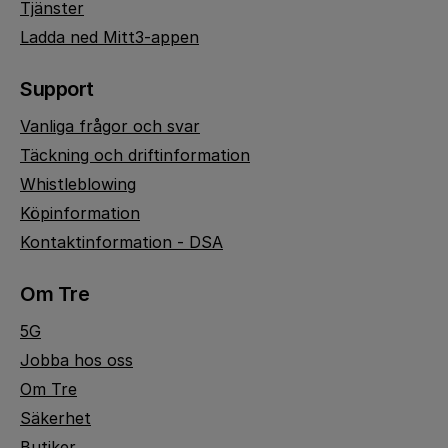
Tjänster
Ladda ned Mitt3-appen
Support
Vanliga frågor och svar
Täckning och driftinformation
Whistleblowing
Köpinformation
Kontaktinformation - DSA
Om Tre
5G
Jobba hos oss
Om Tre
Säkerhet
Butiker