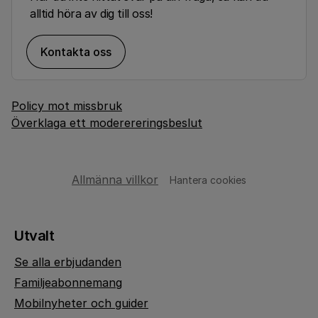
alltid höra av dig till oss!
Kontakta oss
Policy mot missbruk
Överklaga ett moderereringsbeslut
Allmänna villkor
Hantera cookies
Utvalt
Se alla erbjudanden
Familjeabonnemang
Mobilnyheter och guider