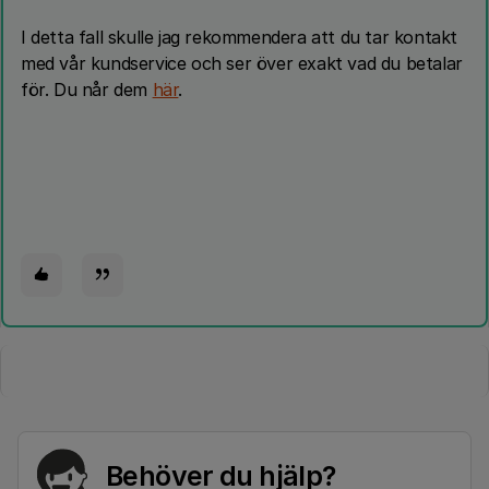
I detta fall skulle jag rekommendera att du tar kontakt
med vår kundservice och ser över exakt vad du betalar
för. Du når dem
här
.
Behöver du hjälp?