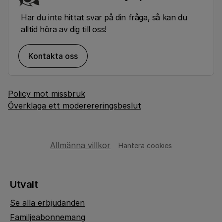
Har du inte hittat svar på din fråga, så kan du
alltid höra av dig till oss!
Kontakta oss
Policy mot missbruk
Överklaga ett moderereringsbeslut
Allmänna villkor
Hantera cookies
Utvalt
Se alla erbjudanden
Familjeabonnemang