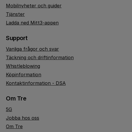
Mobilnyheter och guider
Tjänster
Ladda ned Mitt3-appen
Support
Vanliga frågor och svar
Täckning och driftinformation
Whistleblowing
Köpinformation
Kontaktinformation - DSA
Om Tre
5G
Jobba hos oss
Om Tre