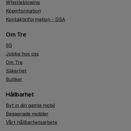
Whistleblowing
Köpinformation
Kontaktinformation - DSA
Om Tre
5G
Jobba hos oss
Om Tre
Säkerhet
Butiker
Hållbarhet
Byt in din gamla mobil
Begagnade mobiler
Vårt hållbarhetsarbete