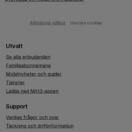
Allmänna villkor
Hantera cookies
Utvalt
Se alla erbjudanden
Familjeabonnemang
Mobilnyheter och guider
Tjänster
Ladda ned Mitt3-appen
Support
Vanliga frågor och svar
Täckning och driftinformation