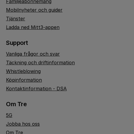
Familjeabonnemang
Mobilnyheter och guider
Tjänster
Ladda ned Mitt3-appen
Support
Vanliga frågor och svar
Täckning och driftinformation
Whistleblowing
Köpinformation
Kontaktinformation - DSA
Om Tre
5G
Jobba hos oss
Om Tre