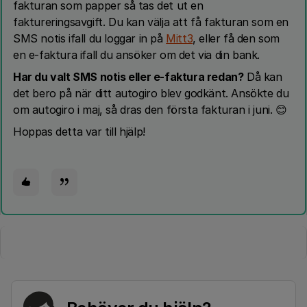
fakturan som papper så tas det ut en
faktureringsavgift. Du kan välja att få fakturan som en
SMS notis ifall du loggar in på
Mitt3
, eller få den som
en e-faktura ifall du ansöker om det via din bank.
Har du valt SMS notis eller e-faktura redan?
Då kan
det bero på när ditt autogiro blev godkänt. Ansökte du
om autogiro i maj, så dras den första fakturan i juni. 😊
Hoppas detta var till hjälp!