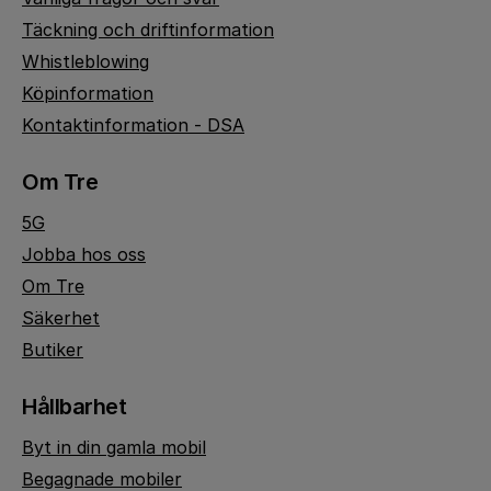
Täckning och driftinformation
Whistleblowing
Köpinformation
Kontaktinformation - DSA
Om Tre
5G
Jobba hos oss
Om Tre
Säkerhet
Butiker
Hållbarhet
Byt in din gamla mobil
Begagnade mobiler