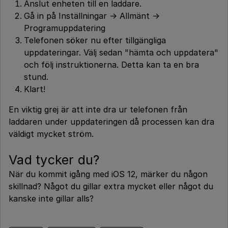
Anslut enheten till en laddare.
Gå in på Inställningar -> Allmänt ->
Programuppdatering
Telefonen söker nu efter tillgängliga
uppdateringar. Välj sedan "hämta och uppdatera"
och följ instruktionerna. Detta kan ta en bra
stund.
Klart!
En viktig grej är att inte dra ur telefonen från
laddaren under uppdateringen då processen kan dra
väldigt mycket ström.
Vad tycker du?
När du kommit igång med iOS 12, märker du någon
skillnad? Något du gillar extra mycket eller något du
kanske inte gillar alls?