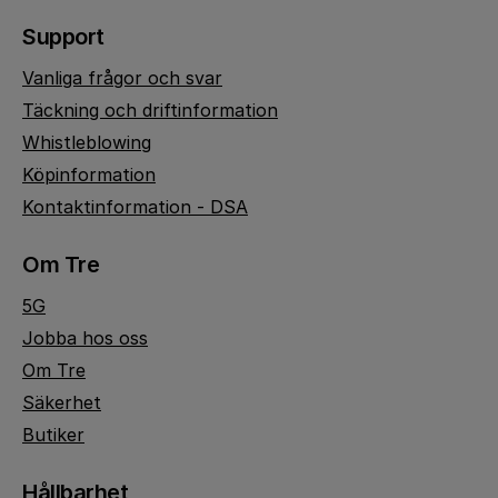
Support
Vanliga frågor och svar
Täckning och driftinformation
Whistleblowing
Köpinformation
Kontaktinformation - DSA
Om Tre
5G
Jobba hos oss
Om Tre
Säkerhet
Butiker
Hållbarhet