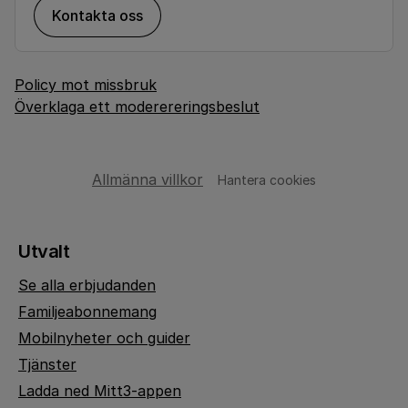
Kontakta oss
Policy mot missbruk
Överklaga ett moderereringsbeslut
Allmänna villkor
Hantera cookies
Utvalt
Se alla erbjudanden
Familjeabonnemang
Mobilnyheter och guider
Tjänster
Ladda ned Mitt3-appen