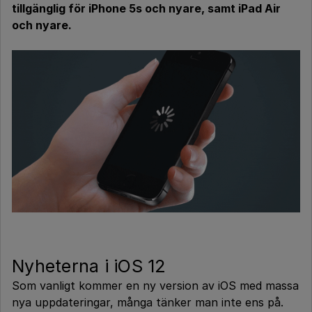
tillgänglig för iPhone 5s och nyare, samt iPad Air
och nyare.
Nyheterna i iOS 12
Som vanligt kommer en ny version av iOS med massa
nya uppdateringar, många tänker man inte ens på.