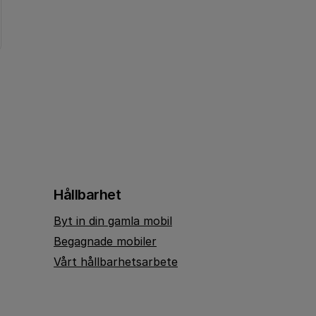
Hållbarhet
Byt in din gamla mobil
Begagnade mobiler
Vårt hållbarhetsarbete