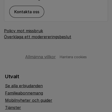
Kontakta oss
Policy mot missbruk
Överklaga ett moderereringsbeslut
Allmänna villkor
Hantera cookies
Utvalt
Se alla erbjudanden
Familjeabonnemang
Mobilnyheter och guider
Tjänster