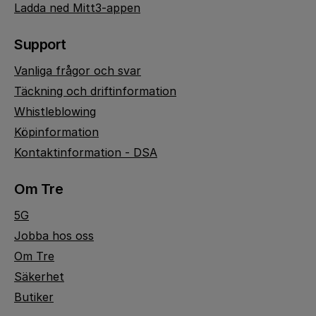
Ladda ned Mitt3-appen
Support
Vanliga frågor och svar
Täckning och driftinformation
Whistleblowing
Köpinformation
Kontaktinformation - DSA
Om Tre
5G
Jobba hos oss
Om Tre
Säkerhet
Butiker