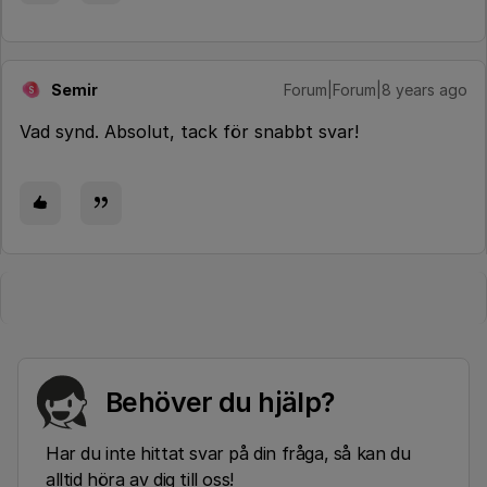
Semir
Forum|Forum|8 years ago
S
Vad synd. Absolut, tack för snabbt svar!
Behöver du hjälp?
Har du inte hittat svar på din fråga, så kan du
alltid höra av dig till oss!