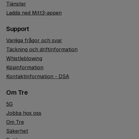
Tjänster
Ladda ned Mitt3-appen
Support
Vanliga frågor och svar
Täckning och driftinformation
Whistleblowing
Köpinformation
Kontaktinformation - DSA
Om Tre
5G
Jobba hos oss
Om Tre
Säkerhet