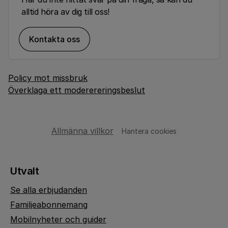
alltid höra av dig till oss!
Kontakta oss
Policy mot missbruk
Överklaga ett moderereringsbeslut
Allmänna villkor
Hantera cookies
Utvalt
Se alla erbjudanden
Familjeabonnemang
Mobilnyheter och guider