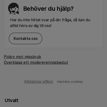
Behöver du hjälp?
Har du inte hittat svar på din fråga, så kan du
alltid höra av dig till oss!
Kontakta oss
Policy mot missbruk
Överklaga ett moderereringsbeslut
Allmänna villkor
Hantera cookies
Utvalt