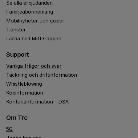
Se alla erbjudanden
Familjeabonnemang
Mobilnyheter och guider
Tjänster
Ladda ned Mitt3-appen
Support
Vanliga frågor och svar
Täckning och driftinformation
Whistleblowing
Köpinformation
Kontaktinformation - DSA
Om Tre
5G