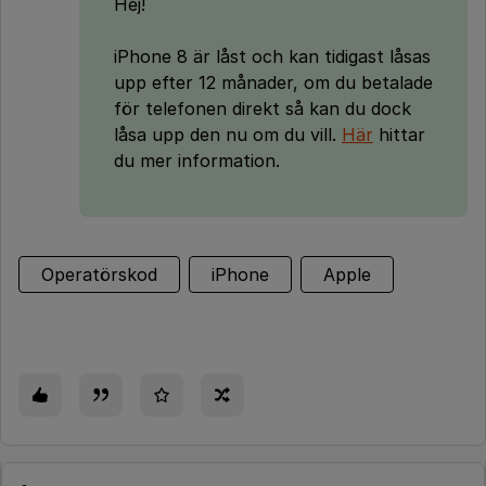
Hej!
iPhone 8 är låst och kan tidigast låsas
upp efter 12 månader, om du betalade
för telefonen direkt så kan du dock
låsa upp den nu om du vill.
Här
hittar
du mer information.
Operatörskod
iPhone
Apple