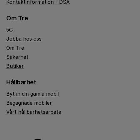
Kontaktinformation - DSA
Om Tre
5G
Jobba hos oss
Om Tre
Säkerhet
Butiker
Hållbarhet
Byt in din gamla mobil
Begagnade mobiler
Vårt hållbarhetsarbete