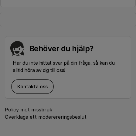
Behöver du hjälp?
Har du inte hittat svar på din fråga, så kan du
alltid höra av dig till oss!
Kontakta oss
Policy mot missbruk
Överklaga ett moderereringsbeslut