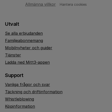
Allmänna villkor
Hantera cookies
Utvalt
Se alla erbjudanden
Familjeabonnemang
Mobilnyheter och guider
Tjänster
Ladda ned Mitt3-appen
Support
Vanliga frågor och svar
Täckning och driftinformation
Whistleblowing
Köpinformation