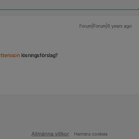
Forum|Forum|6 years ago
ttersson
lösningsförslag?
Allmänna villkor
Hantera cookies