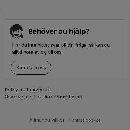
Behöver du hjälp?
Har du inte hittat svar på din fråga, så kan du
alltid höra av dig till oss!
Kontakta oss
Policy mot missbruk
Överklaga ett moderereringsbeslut
Allmänna villkor
Hantera cookies