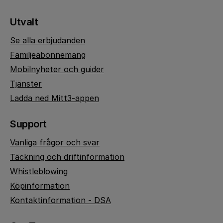
Utvalt
Se alla erbjudanden
Familjeabonnemang
Mobilnyheter och guider
Tjänster
Ladda ned Mitt3-appen
Support
Vanliga frågor och svar
Täckning och driftinformation
Whistleblowing
Köpinformation
Kontaktinformation - DSA