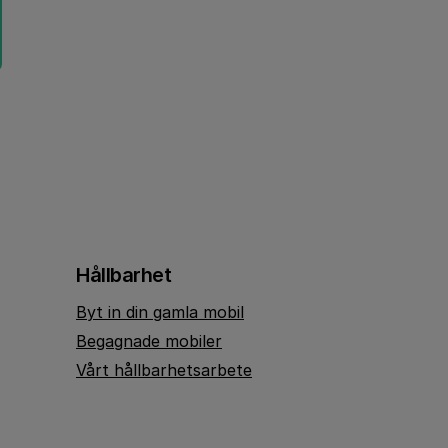
Hållbarhet
Byt in din gamla mobil
Begagnade mobiler
Vårt hållbarhetsarbete