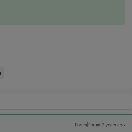
a
Forum|Forum|7 years ago