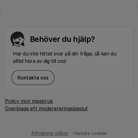
Behöver du hjälp?
Har du inte hittat svar på din fråga, så kan du
alltid höra av dig till oss!
Kontakta oss
Policy mot missbruk
Överklaga ett moderereringsbeslut
Allmänna villkor
Hantera cookies