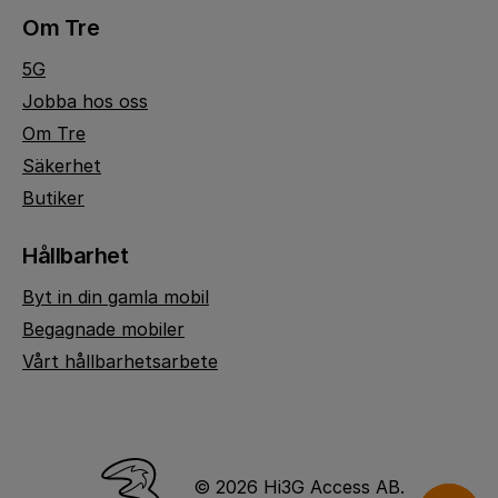
Om Tre
5G
Jobba hos oss
Om Tre
Säkerhet
Butiker
Hållbarhet
Byt in din gamla mobil
Begagnade mobiler
Vårt hållbarhetsarbete
© 2026 Hi3G Access AB.