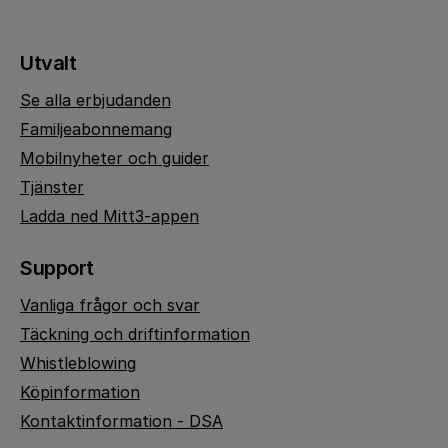
Utvalt
Se alla erbjudanden
Familjeabonnemang
Mobilnyheter och guider
Tjänster
Ladda ned Mitt3-appen
Support
Vanliga frågor och svar
Täckning och driftinformation
Whistleblowing
Köpinformation
Kontaktinformation - DSA