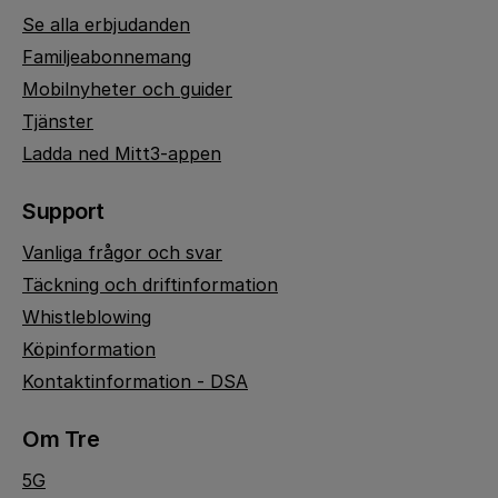
Se alla erbjudanden
Familjeabonnemang
Mobilnyheter och guider
Tjänster
Ladda ned Mitt3-appen
Support
Vanliga frågor och svar
Täckning och driftinformation
Whistleblowing
Köpinformation
Kontaktinformation - DSA
Om Tre
5G