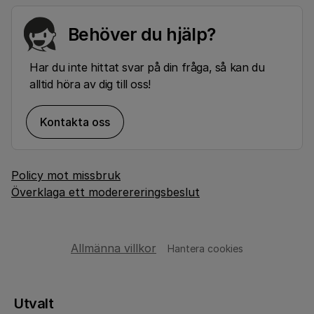
Behöver du hjälp?
Har du inte hittat svar på din fråga, så kan du
alltid höra av dig till oss!
Kontakta oss
Policy mot missbruk
Överklaga ett moderereringsbeslut
Allmänna villkor
Hantera cookies
Utvalt