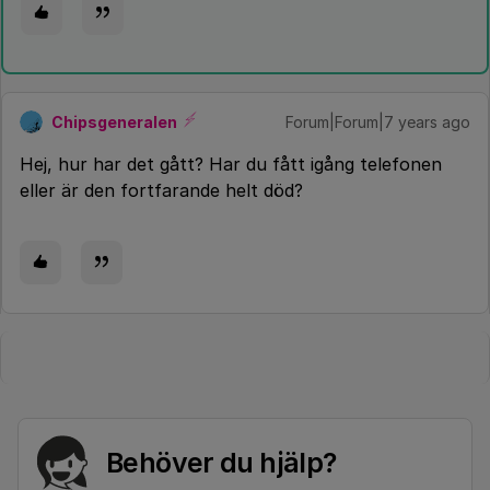
Chipsgeneralen
Forum|Forum|7 years ago
Hej, hur har det gått? Har du fått igång telefonen
eller är den fortfarande helt död?
Behöver du hjälp?