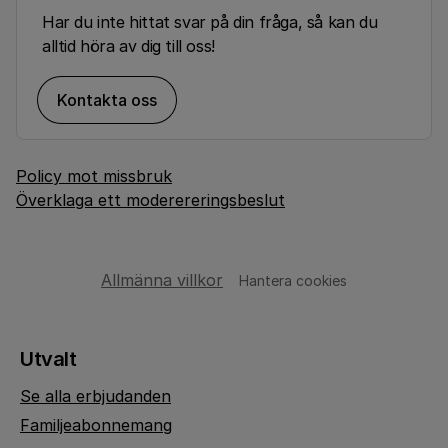
Har du inte hittat svar på din fråga, så kan du
alltid höra av dig till oss!
Kontakta oss
Policy mot missbruk
Överklaga ett moderereringsbeslut
Allmänna villkor
Hantera cookies
Utvalt
Se alla erbjudanden
Familjeabonnemang