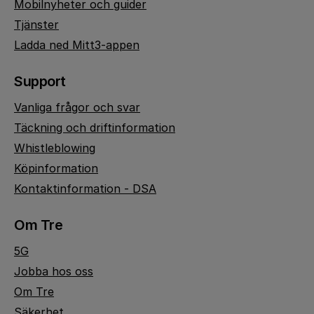
Mobilnyheter och guider
Tjänster
Ladda ned Mitt3-appen
Support
Vanliga frågor och svar
Täckning och driftinformation
Whistleblowing
Köpinformation
Kontaktinformation - DSA
Om Tre
5G
Jobba hos oss
Om Tre
Säkerhet