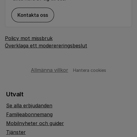
Kontakta oss
Policy mot missbruk
Överklaga ett moderereringsbeslut
Allmänna villkor
Hantera cookies
Utvalt
Se alla erbjudanden
Familjeabonnemang
Mobilnyheter och guider
Tjänster