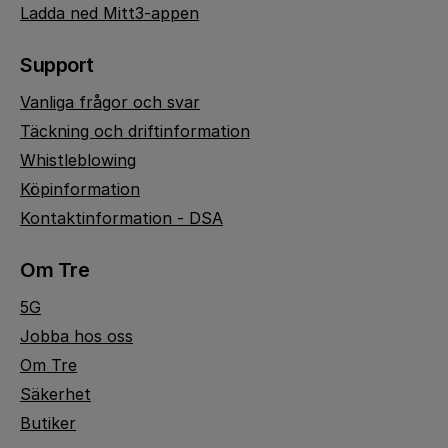
Ladda ned Mitt3-appen
Support
Vanliga frågor och svar
Täckning och driftinformation
Whistleblowing
Köpinformation
Kontaktinformation - DSA
Om Tre
5G
Jobba hos oss
Om Tre
Säkerhet
Butiker