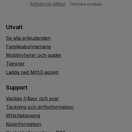
Allmänna villkor
Hantera cookies
Utvalt
Se alla erbjudanden
Familjeabonnemang
Mobilnyheter och guider
Tjänster
Ladda ned Mitt3-appen
Support
Vanliga frågor och svar
Täckning och driftinformation
Whistleblowing
Köpinformation