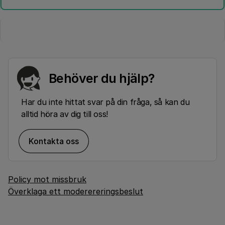
Behöver du hjälp?
Har du inte hittat svar på din fråga, så kan du
alltid höra av dig till oss!
Kontakta oss
Policy mot missbruk
Överklaga ett moderereringsbeslut