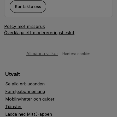
Kontakta oss
Policy mot missbruk
Överklaga ett moderereringsbeslut
Allmänna villkor
Hantera cookies
Utvalt
Se alla erbjudanden
Familjeabonnemang
Mobilnyheter och guider
Tjänster
Ladda ned Mitt3-appen