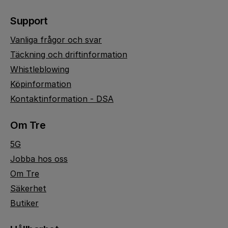
Support
Vanliga frågor och svar
Täckning och driftinformation
Whistleblowing
Köpinformation
Kontaktinformation - DSA
Om Tre
5G
Jobba hos oss
Om Tre
Säkerhet
Butiker