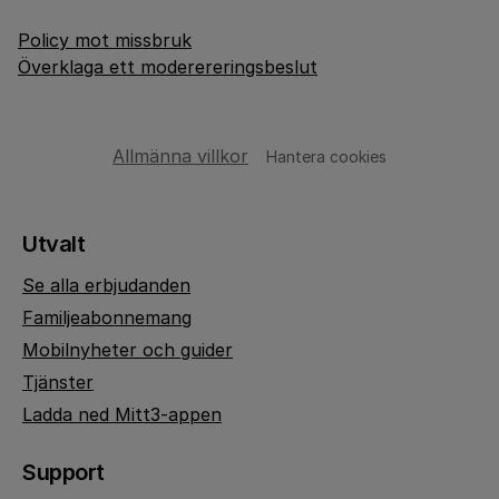
Policy mot missbruk
Överklaga ett moderereringsbeslut
Allmänna villkor
Hantera cookies
Utvalt
Se alla erbjudanden
Familjeabonnemang
Mobilnyheter och guider
Tjänster
Ladda ned Mitt3-appen
Support