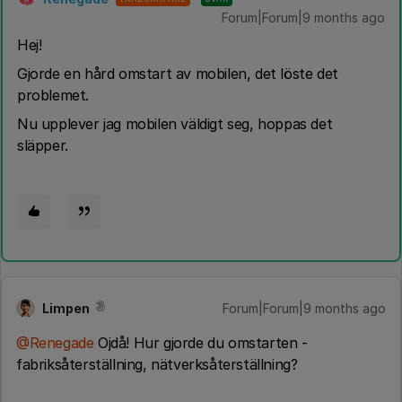
Forum|Forum|9 months ago
Hej!
Gjorde en hård omstart av mobilen, det löste det
problemet.
Nu upplever jag mobilen väldigt seg, hoppas det
släpper.
Limpen
Forum|Forum|9 months ago
@Renegade
Ojdå! Hur gjorde du omstarten -
fabriksåterställning, nätverksåterställning?