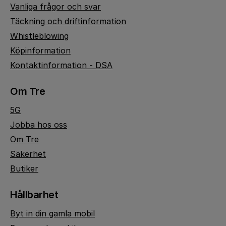
Vanliga frågor och svar
Täckning och driftinformation
Whistleblowing
Köpinformation
Kontaktinformation - DSA
Om Tre
5G
Jobba hos oss
Om Tre
Säkerhet
Butiker
Hållbarhet
Byt in din gamla mobil