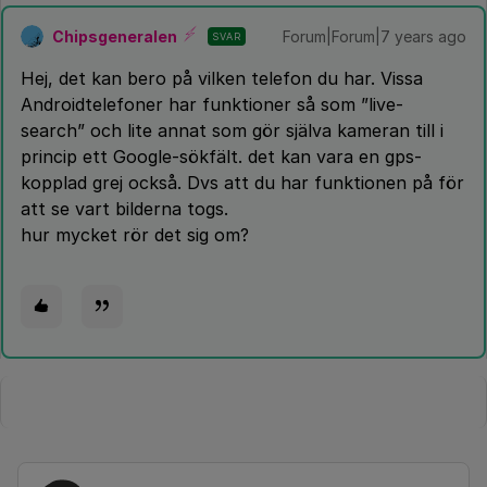
Chipsgeneralen
Forum|Forum|7 years ago
SVAR
Hej, det kan bero på vilken telefon du har. Vissa
Androidtelefoner har funktioner så som ”live-
search” och lite annat som gör själva kameran till i
princip ett Google-sökfält. det kan vara en gps-
kopplad grej också. Dvs att du har funktionen på för
att se vart bilderna togs.
hur mycket rör det sig om?