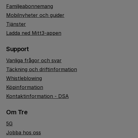
Familjeabonnemang
Mobilnyheter och guider
Tjänster
Ladda ned Mitt3-appen
Support
Vanliga frågor och svar
Täckning och driftinformation
Whistleblowing
Köpinformation
Kontaktinformation - DSA
Om Tre
5G
Jobba hos oss