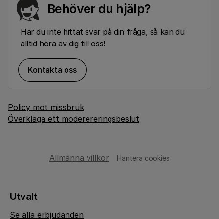
Behöver du hjälp?
Har du inte hittat svar på din fråga, så kan du
alltid höra av dig till oss!
Kontakta oss
Policy mot missbruk
Överklaga ett moderereringsbeslut
Allmänna villkor
Hantera cookies
Utvalt
Se alla erbjudanden