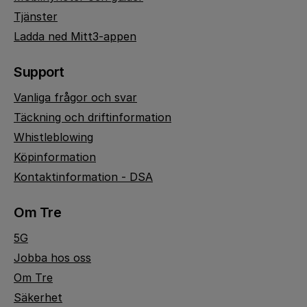
Tjänster
Ladda ned Mitt3-appen
Support
Vanliga frågor och svar
Täckning och driftinformation
Whistleblowing
Köpinformation
Kontaktinformation - DSA
Om Tre
5G
Jobba hos oss
Om Tre
Säkerhet