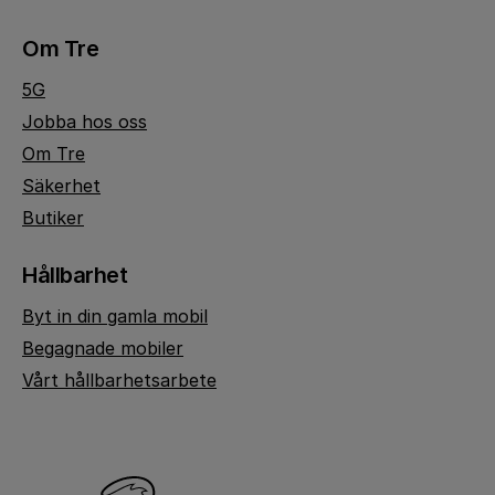
Om Tre
5G
Jobba hos oss
Om Tre
Säkerhet
Butiker
Hållbarhet
Byt in din gamla mobil
Begagnade mobiler
Vårt hållbarhetsarbete