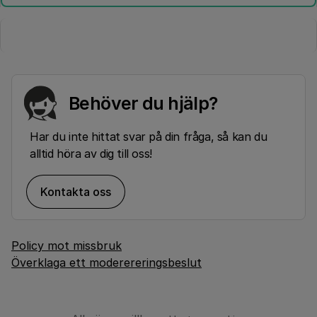
Behöver du hjälp?
Har du inte hittat svar på din fråga, så kan du
alltid höra av dig till oss!
Kontakta oss
Policy mot missbruk
Överklaga ett moderereringsbeslut