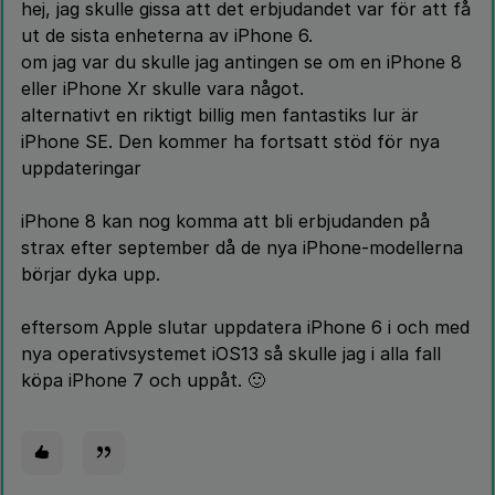
hej, jag skulle gissa att det erbjudandet var för att få
ut de sista enheterna av iPhone 6.
om jag var du skulle jag antingen se om en iPhone 8
eller iPhone Xr skulle vara något.
alternativt en riktigt billig men fantastiks lur är
iPhone SE. Den kommer ha fortsatt stöd för nya
uppdateringar
iPhone 8 kan nog komma att bli erbjudanden på
strax efter september då de nya iPhone-modellerna
börjar dyka upp.
eftersom Apple slutar uppdatera iPhone 6 i och med
nya operativsystemet iOS13 så skulle jag i alla fall
köpa iPhone 7 och uppåt. 🙂