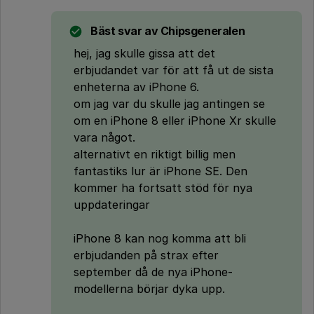
Bäst svar av
Chipsgeneralen
hej, jag skulle gissa att det
erbjudandet var för att få ut de sista
enheterna av iPhone 6.
om jag var du skulle jag antingen se
om en iPhone 8 eller iPhone Xr skulle
vara något.
alternativt en riktigt billig men
fantastiks lur är iPhone SE. Den
kommer ha fortsatt stöd för nya
uppdateringar
iPhone 8 kan nog komma att bli
erbjudanden på strax efter
september då de nya iPhone-
modellerna börjar dyka upp.