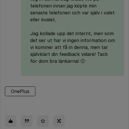
telefonen innan jag köpte min
senaste telefonen och var själv i valet
eller kvalet.
Jag kollade upp det internt, men som
det ser ut har vi ingen information om
vi kommer att få in denna, men tar
självklart din feedback vidare! Tack
för dom bra länkarna! 🙂
OnePlus