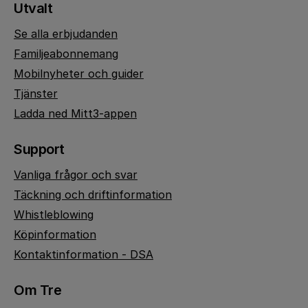
Utvalt
Se alla erbjudanden
Familjeabonnemang
Mobilnyheter och guider
Tjänster
Ladda ned Mitt3-appen
Support
Vanliga frågor och svar
Täckning och driftinformation
Whistleblowing
Köpinformation
Kontaktinformation - DSA
Om Tre