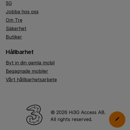
5G
Jobba hos oss
Om Tre
Säkerhet
Butiker
Hållbarhet
Byt in din gamla mobil
Begagnade mobiler
Vårt hållbarhetsarbete
© 2026 Hi3G Access AB.
All rights reserved.