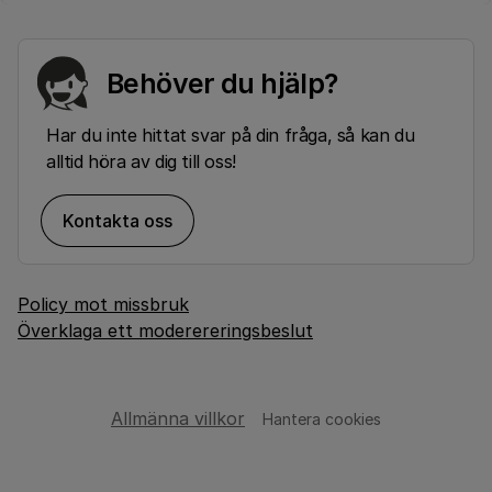
Behöver du hjälp?
Har du inte hittat svar på din fråga, så kan du
alltid höra av dig till oss!
Kontakta oss
Policy mot missbruk
Överklaga ett moderereringsbeslut
Allmänna villkor
Hantera cookies