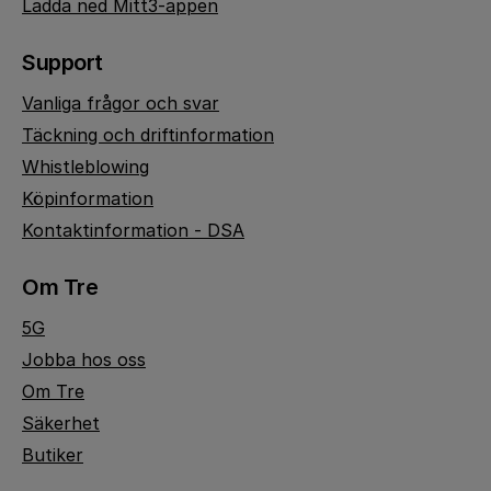
Ladda ned Mitt3-appen
Support
Vanliga frågor och svar
Täckning och driftinformation
Whistleblowing
Köpinformation
Kontaktinformation - DSA
Om Tre
5G
Jobba hos oss
Om Tre
Säkerhet
Butiker