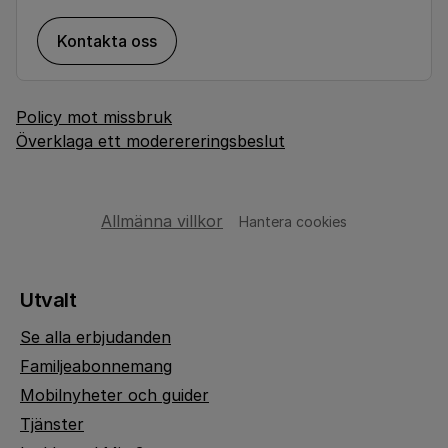
Kontakta oss
Policy mot missbruk
Överklaga ett moderereringsbeslut
Allmänna villkor
Hantera cookies
Utvalt
Se alla erbjudanden
Familjeabonnemang
Mobilnyheter och guider
Tjänster