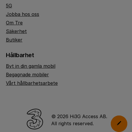
5G
Jobba hos oss
Om Tre
Säkerhet
Butiker
Hållbarhet
Byt in din gamla mobil
Begagnade mobiler
Vårt hållbarhetsarbete
© 2026 Hi3G Access AB.
All rights reserved.