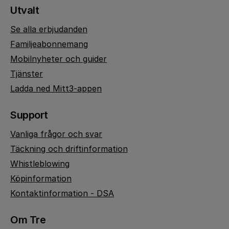
Utvalt
Se alla erbjudanden
Familjeabonnemang
Mobilnyheter och guider
Tjänster
Ladda ned Mitt3-appen
Support
Vanliga frågor och svar
Täckning och driftinformation
Whistleblowing
Köpinformation
Kontaktinformation - DSA
Om Tre