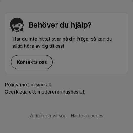
Behöver du hjälp?
Har du inte hittat svar på din fråga, så kan du
alltid höra av dig till oss!
Kontakta oss
Policy mot missbruk
Överklaga ett moderereringsbeslut
Allmänna villkor
Hantera cookies