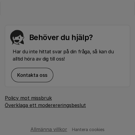
Behöver du hjälp?
Har du inte hittat svar på din fråga, så kan du
alltid höra av dig till oss!
Kontakta oss
Policy mot missbruk
Överklaga ett moderereringsbeslut
Allmänna villkor
Hantera cookies