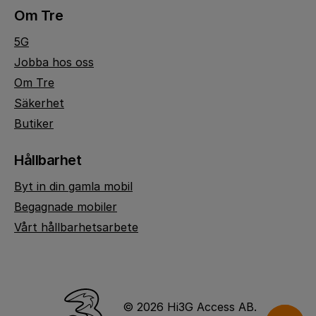
Om Tre
5G
Jobba hos oss
Om Tre
Säkerhet
Butiker
Hållbarhet
Byt in din gamla mobil
Begagnade mobiler
Vårt hållbarhetsarbete
© 2026 Hi3G Access AB.