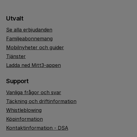
Utvalt
Se alla erbjudanden
Familjeabonnemang
Mobilnyheter och guider
Tjänster
Ladda ned Mitt3-appen
Support
Vanliga frågor och svar
Täckning och driftinformation
Whistleblowing
Köpinformation
Kontaktinformation - DSA