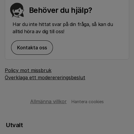
Behöver du hjälp?
Har du inte hittat svar på din fråga, så kan du
alltid höra av dig till oss!
Kontakta oss
Policy mot missbruk
Överklaga ett moderereringsbeslut
Allmänna villkor
Hantera cookies
Utvalt