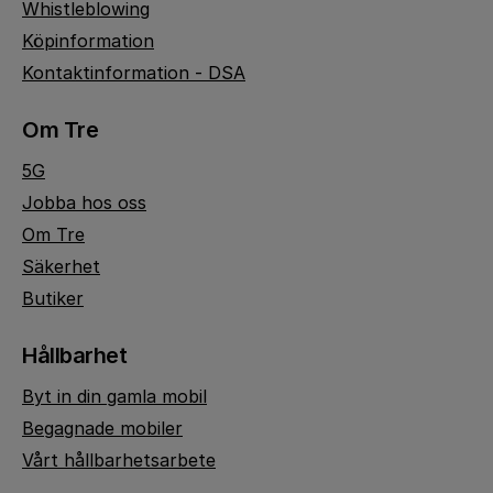
Whistleblowing
Köpinformation
Kontaktinformation - DSA
Om Tre
5G
Jobba hos oss
Om Tre
Säkerhet
Butiker
Hållbarhet
Byt in din gamla mobil
Begagnade mobiler
Vårt hållbarhetsarbete