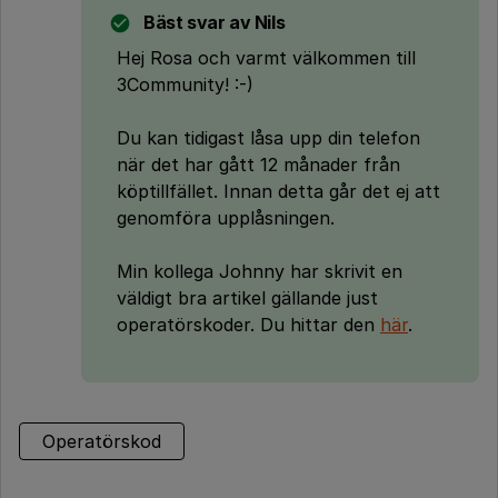
Bäst svar av
Nils
Hej Rosa och varmt välkommen till
3Community! :-)
Du kan tidigast låsa upp din telefon
när det har gått 12 månader från
köptillfället. Innan detta går det ej att
genomföra upplåsningen.
Min kollega Johnny har skrivit en
väldigt bra artikel gällande just
operatörskoder. Du hittar den
här
.
Operatörskod