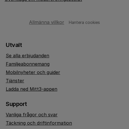
Allmänna villkor
Hantera cookies
Utvalt
Se alla erbjudanden
Familjeabonnemang
Mobilnyheter och guider
Tjänster
Ladda ned Mitt3-appen
Support
Vanliga frågor och svar
Täckning och driftinformation