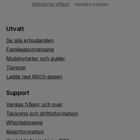
Allmänna villkor
Hantera cookies
Utvalt
Se alla erbjudanden
Familjeabonnemang
Mobilnyheter och guider
Tjänster
Ladda ned Mitt3-appen
Support
Vanliga frågor och svar
Täckning och driftinformation
Whistleblowing
Köpinformation