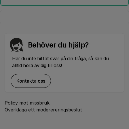
Behöver du hjälp?
Har du inte hittat svar på din fråga, så kan du
alltid höra av dig till oss!
Kontakta oss
Policy mot missbruk
Överklaga ett moderereringsbeslut