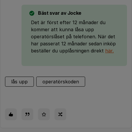
Bäst svar av
Jocke
Det är först efter 12 månader du
kommer att kunna låsa upp
operatörslåset på telefonen. När det
har passerat 12 månader sedan inköp
beställer du upplåsningen direkt
här.
lås upp
operatörskoden