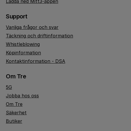
Ladda ned Mitt3-appen
Support
Vanliga frågor och svar
Täckning och driftinformation
Whistleblowing
Köpinformation
Kontaktinformation - DSA
Om Tre
5G
Jobba hos oss
Om Tre
Säkerhet
Butiker