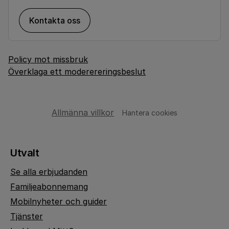
Kontakta oss
Policy mot missbruk
Överklaga ett moderereringsbeslut
Allmänna villkor
Hantera cookies
Utvalt
Se alla erbjudanden
Familjeabonnemang
Mobilnyheter och guider
Tjänster