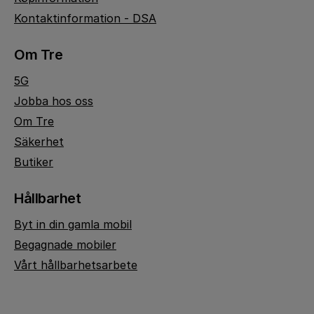
Kontaktinformation - DSA
Om Tre
5G
Jobba hos oss
Om Tre
Säkerhet
Butiker
Hållbarhet
Byt in din gamla mobil
Begagnade mobiler
Vårt hållbarhetsarbete