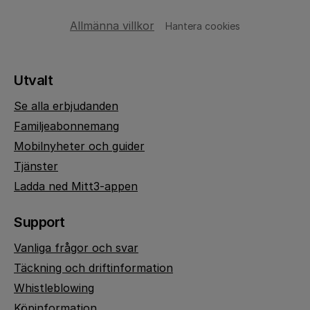
Allmänna villkor
Hantera cookies
Utvalt
Se alla erbjudanden
Familjeabonnemang
Mobilnyheter och guider
Tjänster
Ladda ned Mitt3-appen
Support
Vanliga frågor och svar
Täckning och driftinformation
Whistleblowing
Köpinformation