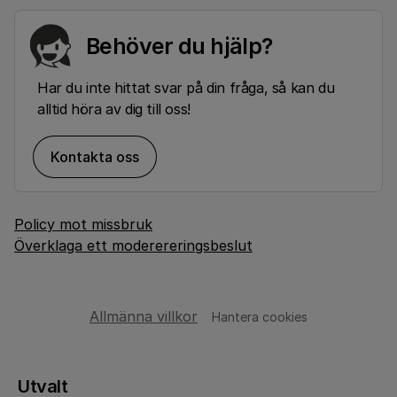
Behöver du hjälp?
Har du inte hittat svar på din fråga, så kan du
alltid höra av dig till oss!
Kontakta oss
Policy mot missbruk
Överklaga ett moderereringsbeslut
Allmänna villkor
Hantera cookies
Utvalt