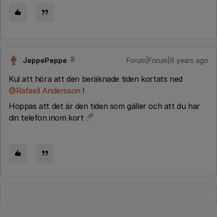
JeppePeppe
Forum|Forum|6 years ago
Kul att höra att den beräknade tiden kortats ned
@Rafaell Andersson
!
Hoppas att det är den tiden som gäller och att du har
din telefon inom kort