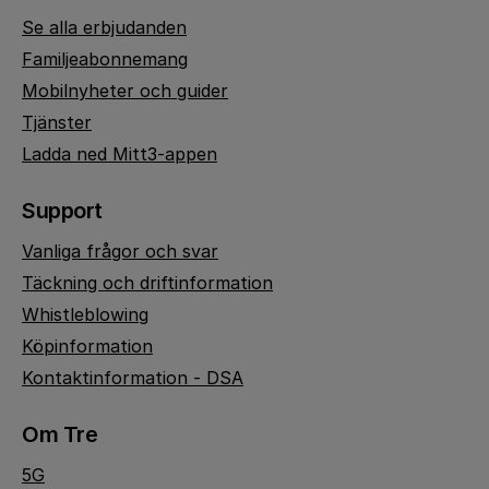
Se alla erbjudanden
Familjeabonnemang
Mobilnyheter och guider
Tjänster
Ladda ned Mitt3-appen
Support
Vanliga frågor och svar
Täckning och driftinformation
Whistleblowing
Köpinformation
Kontaktinformation - DSA
Om Tre
5G