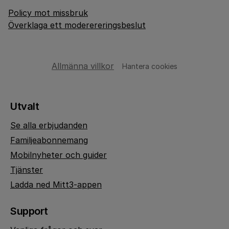
Policy mot missbruk
Överklaga ett moderereringsbeslut
Allmänna villkor
Hantera cookies
Utvalt
Se alla erbjudanden
Familjeabonnemang
Mobilnyheter och guider
Tjänster
Ladda ned Mitt3-appen
Support