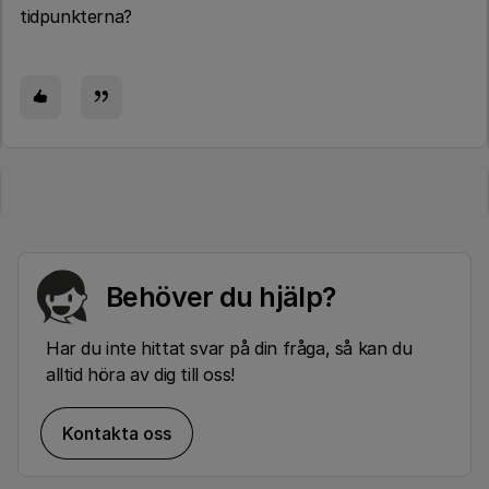
tidpunkterna?
Behöver du hjälp?
Har du inte hittat svar på din fråga, så kan du
alltid höra av dig till oss!
Kontakta oss