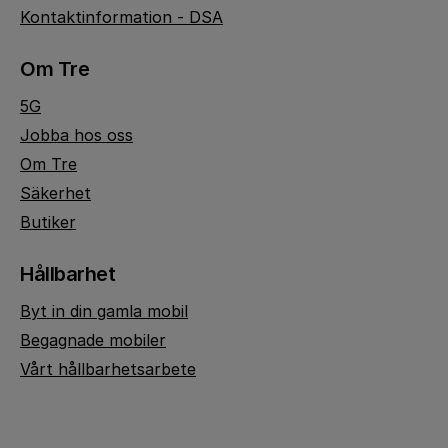
Kontaktinformation - DSA
Om Tre
5G
Jobba hos oss
Om Tre
Säkerhet
Butiker
Hållbarhet
Byt in din gamla mobil
Begagnade mobiler
Vårt hållbarhetsarbete