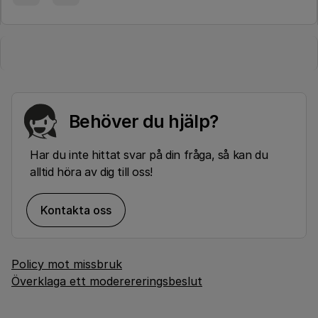
Behöver du hjälp?
Har du inte hittat svar på din fråga, så kan du
alltid höra av dig till oss!
Kontakta oss
Policy mot missbruk
Överklaga ett moderereringsbeslut