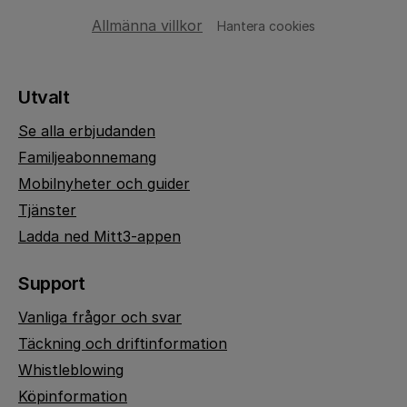
Allmänna villkor
Hantera cookies
Utvalt
Se alla erbjudanden
Familjeabonnemang
Mobilnyheter och guider
Tjänster
Ladda ned Mitt3-appen
Support
Vanliga frågor och svar
Täckning och driftinformation
Whistleblowing
Köpinformation