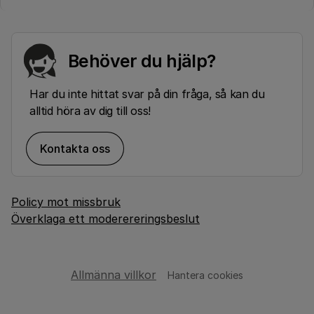
Behöver du hjälp?
Har du inte hittat svar på din fråga, så kan du
alltid höra av dig till oss!
Kontakta oss
Policy mot missbruk
Överklaga ett moderereringsbeslut
Allmänna villkor
Hantera cookies