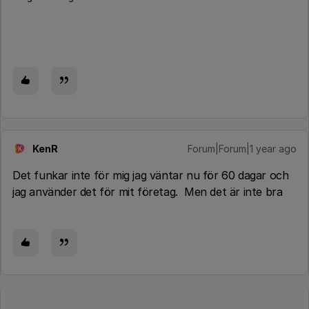
KenR
Forum|Forum|1 year ago
K
Det funkar inte för mig jag väntar nu för 60 dagar och
jag använder det för mit företag. Men det är inte bra