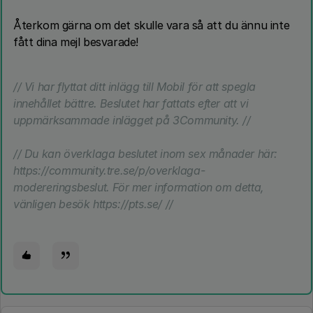
Återkom gärna om det skulle vara så att du ännu inte
fått dina mejl besvarade!
// Vi har flyttat ditt inlägg till Mobil för att spegla
innehållet bättre. Beslutet har fattats efter att vi
uppmärksammade inlägget på 3Community. //
// Du kan överklaga beslutet inom sex månader här:
https://community.tre.se/p/overklaga-
modereringsbeslut. För mer information om detta,
vänligen besök https://pts.se/ //