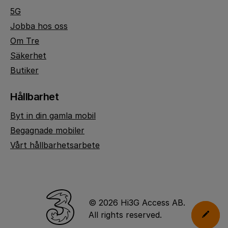
5G
Jobba hos oss
Om Tre
Säkerhet
Butiker
Hållbarhet
Byt in din gamla mobil
Begagnade mobiler
Vårt hållbarhetsarbete
© 2026 Hi3G Access AB.
All rights reserved.