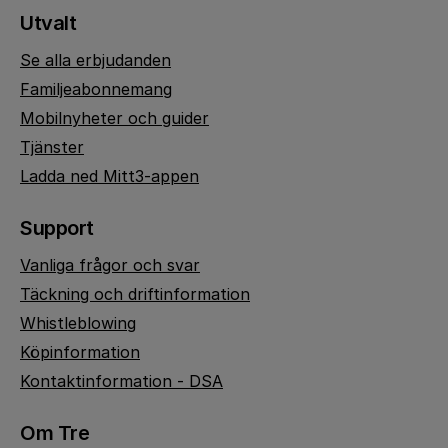
Utvalt
Se alla erbjudanden
Familjeabonnemang
Mobilnyheter och guider
Tjänster
Ladda ned Mitt3-appen
Support
Vanliga frågor och svar
Täckning och driftinformation
Whistleblowing
Köpinformation
Kontaktinformation - DSA
Om Tre