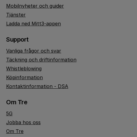
Mobilnyheter och guider
Tjänster
Ladda ned Mitt3-appen
Support
Vanliga frågor och svar
Täckning och driftinformation
Whistleblowing
Köpinformation
Kontaktinformation - DSA
Om Tre
5G
Jobba hos oss
Om Tre