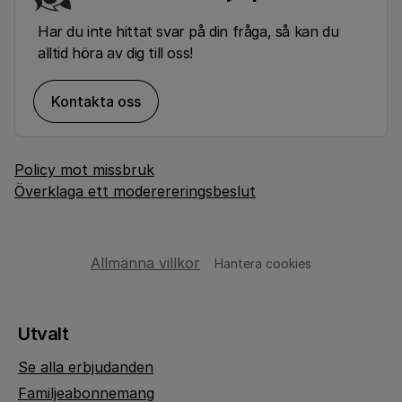
Har du inte hittat svar på din fråga, så kan du
alltid höra av dig till oss!
Kontakta oss
Policy mot missbruk
Överklaga ett moderereringsbeslut
Allmänna villkor
Hantera cookies
Utvalt
Se alla erbjudanden
Familjeabonnemang