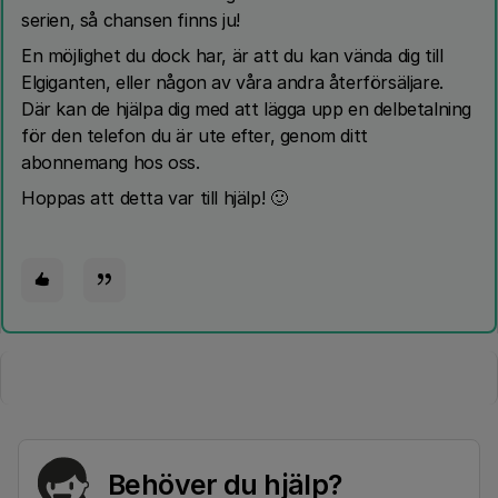
serien, så chansen finns ju!
En möjlighet du dock har, är att du kan vända dig till
Elgiganten, eller någon av våra andra återförsäljare.
Där kan de hjälpa dig med att lägga upp en delbetalning
för den telefon du är ute efter, genom ditt
abonnemang hos oss.
Hoppas att detta var till hjälp! 🙂
Behöver du hjälp?