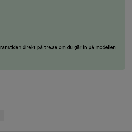
ranstiden direkt på tre.se om du går in på modellen
a