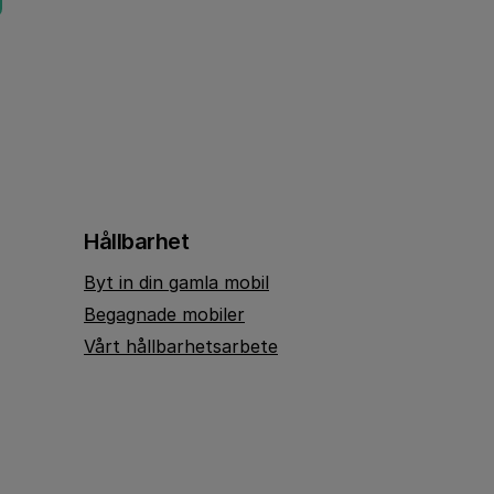
Hållbarhet
Byt in din gamla mobil
Begagnade mobiler
Vårt hållbarhetsarbete