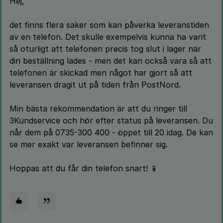
Hej,
det finns flera saker som kan påverka leveranstiden
av en telefon. Det skulle exempelvis kunna ha varit
så oturligt att telefonen precis tog slut i lager när
din beställning lades - men det kan också vara så att
telefonen är skickad men något har gjort så att
leveransen dragit ut på tiden från PostNord.
Min bästa rekommendation är att du ringer till
3Kundservice och hör efter status på leveransen. Du
når dem på 0735-300 400 - öppet till 20 idag. De kan
se mer exakt var leveransen befinner sig.
Hoppas att du får din telefon snart! 📱