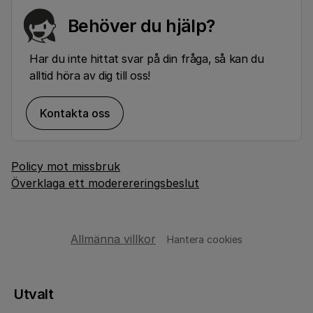
Behöver du hjälp?
Har du inte hittat svar på din fråga, så kan du
alltid höra av dig till oss!
Kontakta oss
Policy mot missbruk
Överklaga ett moderereringsbeslut
Allmänna villkor
Hantera cookies
Utvalt