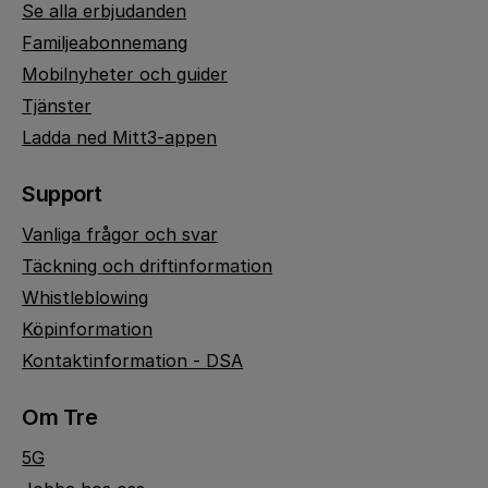
Se alla erbjudanden
Familjeabonnemang
Mobilnyheter och guider
Tjänster
Ladda ned Mitt3-appen
Support
Vanliga frågor och svar
Täckning och driftinformation
Whistleblowing
Köpinformation
Kontaktinformation - DSA
Om Tre
5G