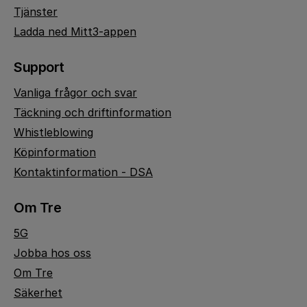
Tjänster
Ladda ned Mitt3-appen
Support
Vanliga frågor och svar
Täckning och driftinformation
Whistleblowing
Köpinformation
Kontaktinformation - DSA
Om Tre
5G
Jobba hos oss
Om Tre
Säkerhet