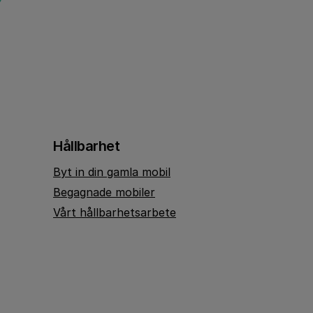
Hållbarhet
Byt in din gamla mobil
Begagnade mobiler
Vårt hållbarhetsarbete