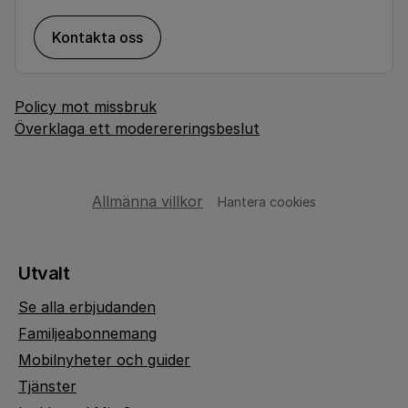
Kontakta oss
Policy mot missbruk
Överklaga ett moderereringsbeslut
Allmänna villkor
Hantera cookies
Utvalt
Se alla erbjudanden
Familjeabonnemang
Mobilnyheter och guider
Tjänster