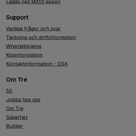
Ladda ned Mitt3-appen
Support
Vanliga frågor och svar
Täckning och driftinformation
Whistleblowing
Köpinformation
Kontaktinformation - DSA
Om Tre
5G
Jobba hos oss
Om Tre
Säkerhet
Butiker