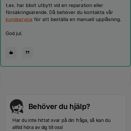
t.ex. har blivit utbytt vid en reparation eller
försäkringsärende. Då behöver du kontakta vår
kundservice
för att beställa en manuell upplåsning.
God jul.
Behöver du hjälp?
Har du inte hittat svar på din fråga, så kan du
alltid höra av dig till oss!