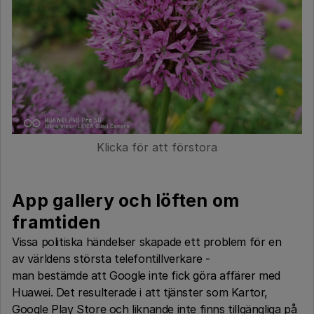
Klicka för att förstora
App gallery och löften om
framtiden
Vissa politiska händelser skapade ett problem för en
av världens största telefontillverkare -
man bestämde att Google inte fick göra affärer med
Huawei. Det resulterade i att tjänster som Kartor,
Google Play Store och liknande inte finns tillgängliga på