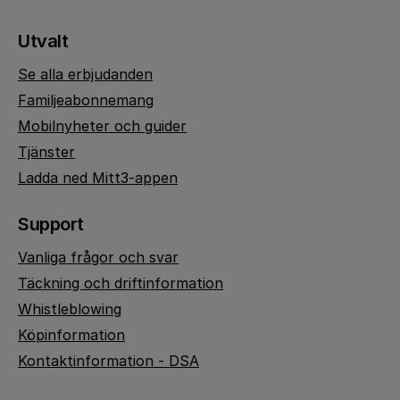
Utvalt
Se alla erbjudanden
Familjeabonnemang
Mobilnyheter och guider
Tjänster
Ladda ned Mitt3-appen
Support
Vanliga frågor och svar
Täckning och driftinformation
Whistleblowing
Köpinformation
Kontaktinformation - DSA