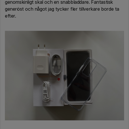
genomskinligt skal och en snabbladdare. Fantastisk
generöst och något jag tycker fler tillverkare borde ta
efter.