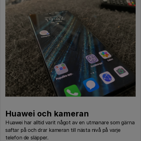
Huawei och kameran
Huawei har alltid varit något av en utmanare som gärna
saftar på och drar kameran till nästa nivå på varje
telefon de släpper.