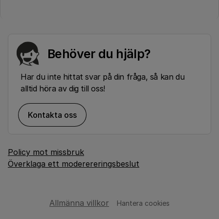
Behöver du hjälp?
Har du inte hittat svar på din fråga, så kan du
alltid höra av dig till oss!
Kontakta oss
Policy mot missbruk
Överklaga ett moderereringsbeslut
Allmänna villkor
Hantera cookies