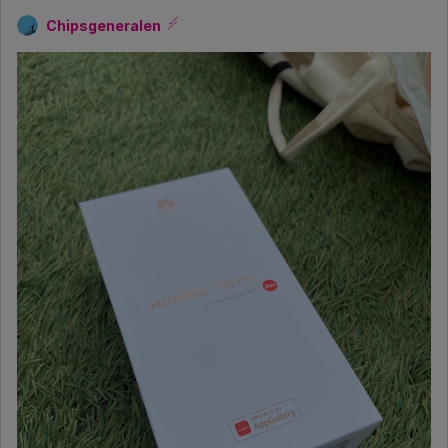
Chipsgeneralen