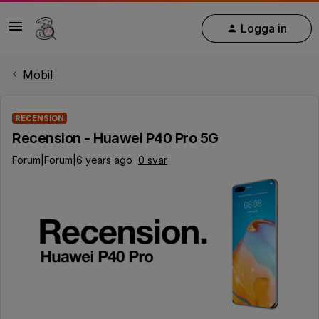
Logga in
Mobil
RECENSION
Recension - Huawei P40 Pro 5G
Forum|Forum|6 years ago
0 svar