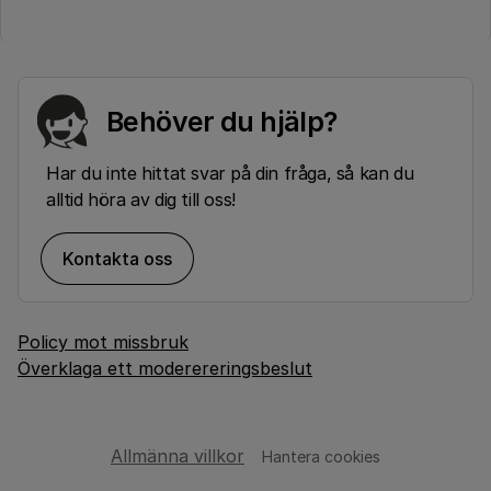
Behöver du hjälp?
Har du inte hittat svar på din fråga, så kan du
alltid höra av dig till oss!
Kontakta oss
Policy mot missbruk
Överklaga ett moderereringsbeslut
Allmänna villkor
Hantera cookies