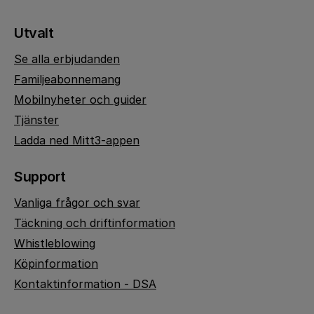
Utvalt
Se alla erbjudanden
Familjeabonnemang
Mobilnyheter och guider
Tjänster
Ladda ned Mitt3-appen
Support
Vanliga frågor och svar
Täckning och driftinformation
Whistleblowing
Köpinformation
Kontaktinformation - DSA