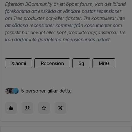
Eftersom 3Community är ett öppet forum, kan det ibland
förekomma att enskilda användare postar recensioner
om Tres produkter och/eller tjänster. Tre kontrollerar inte
att sådana recensioner kommer från konsumenter som
faktiskt har använt eller köpt produkterna/tjänsterna. Tre
kan därför inte garanterna recensionernas äkthet.
Xiaomi
Recension
5g
Mi10
5 personer gillar detta