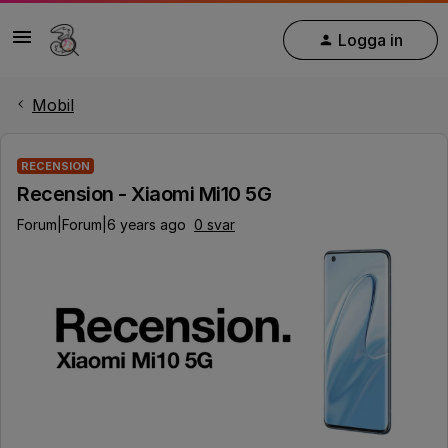
Logga in
Mobil
RECENSION
Recension - Xiaomi Mi10 5G
Forum|Forum|6 years ago
0 svar