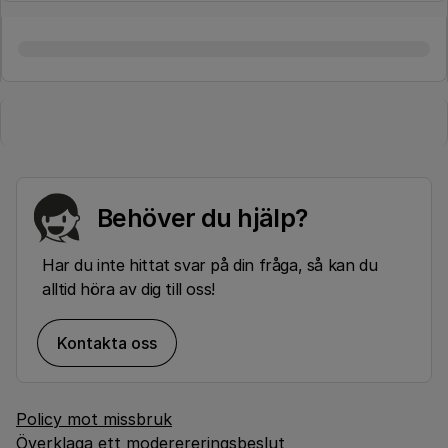
Behöver du hjälp?
Har du inte hittat svar på din fråga, så kan du
alltid höra av dig till oss!
Kontakta oss
Policy mot missbruk
Överklaga ett moderereringsbeslut