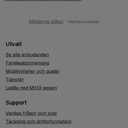
Allmänna villkor
Hantera cookies
Utvalt
Se alla erbjudanden
Familjeabonnemang
Mobilnyheter och guider
Tjänster
Ladda ned Mitt3-appen
Support
Vanliga frågor och svar
Täckning och driftinformation