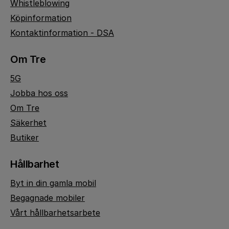
Whistleblowing
Köpinformation
Kontaktinformation - DSA
Om Tre
5G
Jobba hos oss
Om Tre
Säkerhet
Butiker
Hållbarhet
Byt in din gamla mobil
Begagnade mobiler
Vårt hållbarhetsarbete