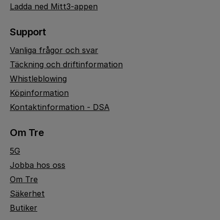
Ladda ned Mitt3-appen
Support
Vanliga frågor och svar
Täckning och driftinformation
Whistleblowing
Köpinformation
Kontaktinformation - DSA
Om Tre
5G
Jobba hos oss
Om Tre
Säkerhet
Butiker