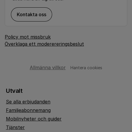
Kontakta oss
Policy mot missbruk
Överklaga ett moderereringsbeslut
Allmänna villkor
Hantera cookies
Utvalt
Se alla erbjudanden
Familjeabonnemang
Mobilnyheter och guider
Tjänster